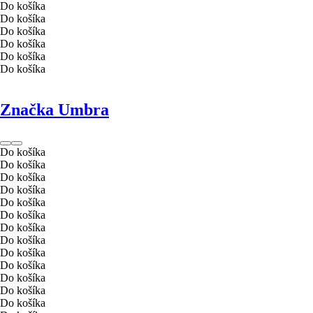
Do košíka
Do košíka
Do košíka
Do košíka
Do košíka
Do košíka
Značka Umbra
Do košíka
Do košíka
Do košíka
Do košíka
Do košíka
Do košíka
Do košíka
Do košíka
Do košíka
Do košíka
Do košíka
Do košíka
Do košíka