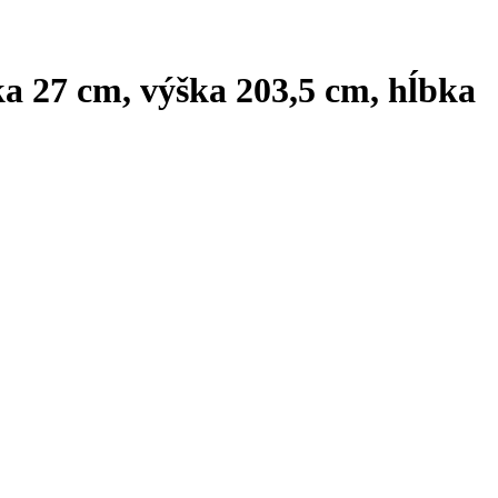
ka 27 cm, výška 203,5 cm, hĺbka