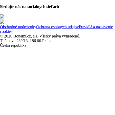
Sledujte nás na sociálnych sieťach
Obchodné podmienky
Ochrana osobných údajov
Pravidlá a nastavenie
cookies
© 2026 Bonami.cz, a.s. Všetky práva vyhradené.
Thámova 289/13, 186 00 Praha
Česká republika