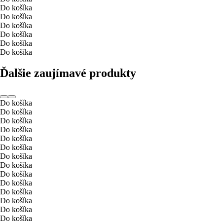
Do košíka
Do košíka
Do košíka
Do košíka
Do košíka
Do košíka
Ďalšie zaujímavé produkty
Do košíka
Do košíka
Do košíka
Do košíka
Do košíka
Do košíka
Do košíka
Do košíka
Do košíka
Do košíka
Do košíka
Do košíka
Do košíka
Do košíka