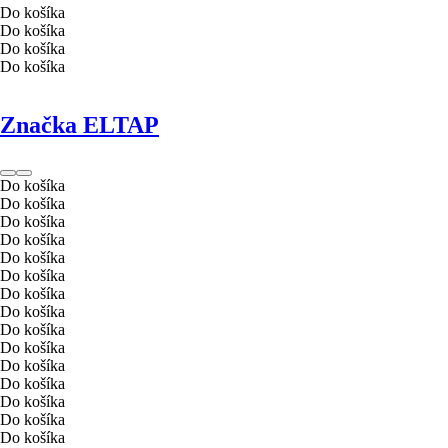
Do košíka
Do košíka
Do košíka
Do košíka
Značka ELTAP
Do košíka
Do košíka
Do košíka
Do košíka
Do košíka
Do košíka
Do košíka
Do košíka
Do košíka
Do košíka
Do košíka
Do košíka
Do košíka
Do košíka
Do košíka