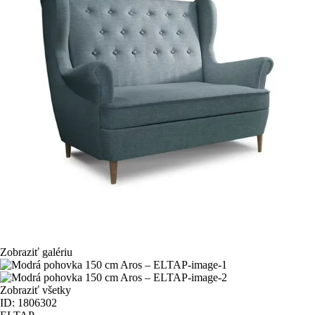
Zobraziť galériu
Zobraziť všetky
ID: 1806302