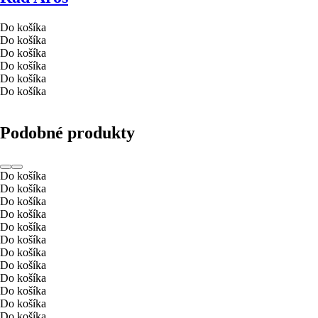
Do košíka
Do košíka
Do košíka
Do košíka
Do košíka
Do košíka
Podobné produkty
Do košíka
Do košíka
Do košíka
Do košíka
Do košíka
Do košíka
Do košíka
Do košíka
Do košíka
Do košíka
Do košíka
Do košíka