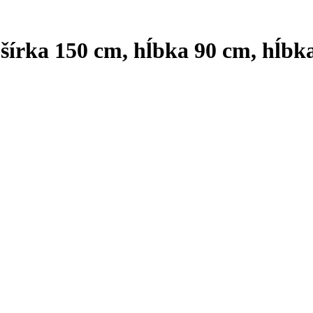
 šírka 150 cm, hĺbka 90 cm, hĺbk