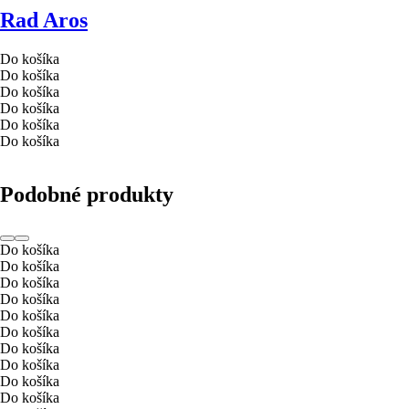
Rad Aros
Do košíka
Do košíka
Do košíka
Do košíka
Do košíka
Do košíka
Podobné produkty
Do košíka
Do košíka
Do košíka
Do košíka
Do košíka
Do košíka
Do košíka
Do košíka
Do košíka
Do košíka