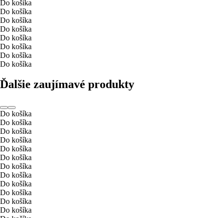
Do košíka
Do košíka
Do košíka
Do košíka
Do košíka
Do košíka
Do košíka
Do košíka
Ďalšie zaujímavé produkty
Do košíka
Do košíka
Do košíka
Do košíka
Do košíka
Do košíka
Do košíka
Do košíka
Do košíka
Do košíka
Do košíka
Do košíka