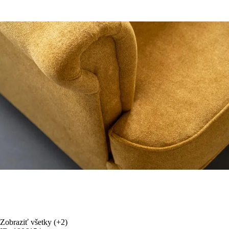
Zobraziť všetky
(+2)