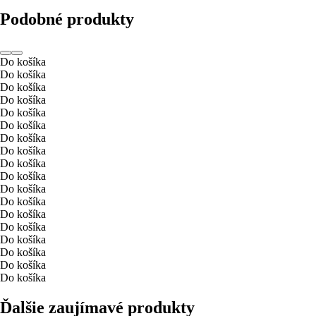
Podobné produkty
Do košíka
Do košíka
Do košíka
Do košíka
Do košíka
Do košíka
Do košíka
Do košíka
Do košíka
Do košíka
Do košíka
Do košíka
Do košíka
Do košíka
Do košíka
Do košíka
Do košíka
Do košíka
Ďalšie zaujímavé produkty