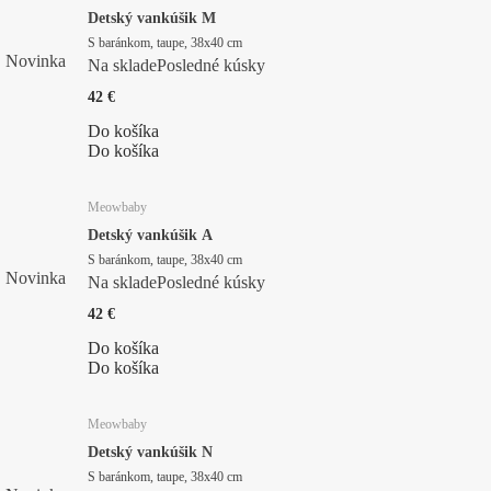
Detský vankúšik M
S baránkom, taupe, 38x40 cm
Novinka
Na sklade
Posledné kúsky
42 €
Do košíka
Do košíka
Meowbaby
Detský vankúšik A
S baránkom, taupe, 38x40 cm
Novinka
Na sklade
Posledné kúsky
42 €
Do košíka
Do košíka
Meowbaby
Detský vankúšik N
S baránkom, taupe, 38x40 cm