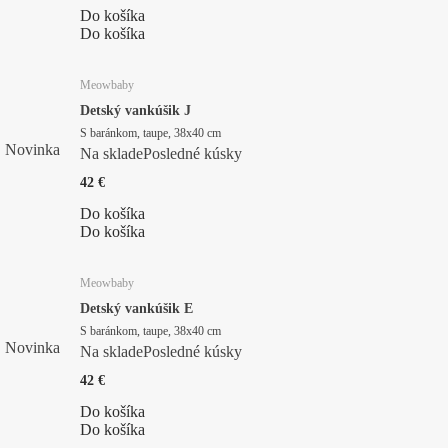
Do košíka
Do košíka
Meowbaby
Detský vankúšik J
S baránkom, taupe, 38x40 cm
Novinka
Na sklade
Posledné kúsky
42 €
Do košíka
Do košíka
Meowbaby
Detský vankúšik E
S baránkom, taupe, 38x40 cm
Novinka
Na sklade
Posledné kúsky
42 €
Do košíka
Do košíka