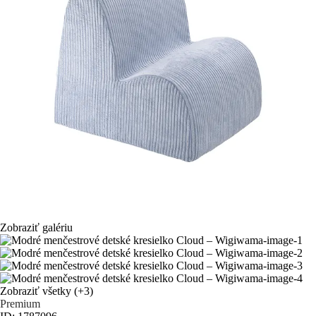
Zobraziť galériu
Zobraziť všetky
(+3)
Premium