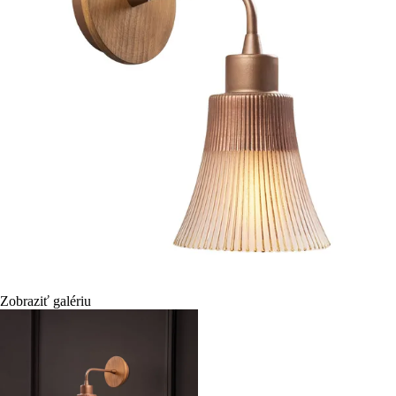
Zobraziť galériu