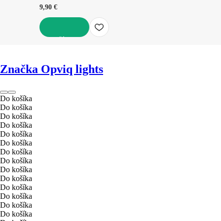
9,90 €
DO KOŠÍKA
Značka Opviq lights
Do košíka
Do košíka
Do košíka
Do košíka
Do košíka
Do košíka
Do košíka
Do košíka
Do košíka
Do košíka
Do košíka
Do košíka
Do košíka
Do košíka