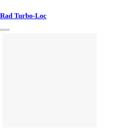
Rad Turbo-Loc