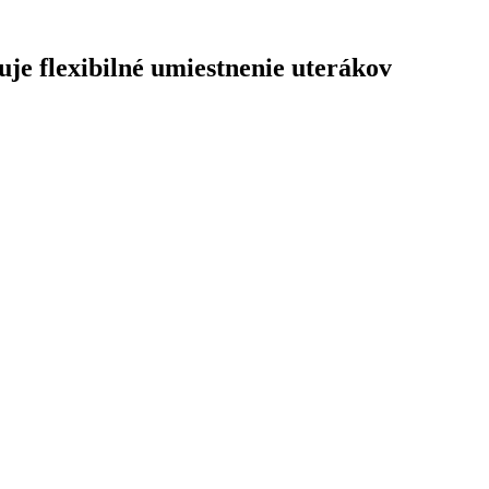
e flexibilné umiestnenie uterákov