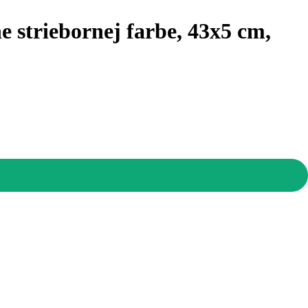
e striebornej farbe, 43x5 cm,