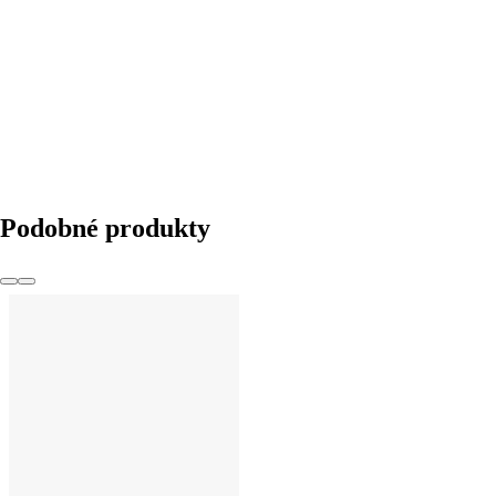
DO KOŠÍKA
Podobné produkty