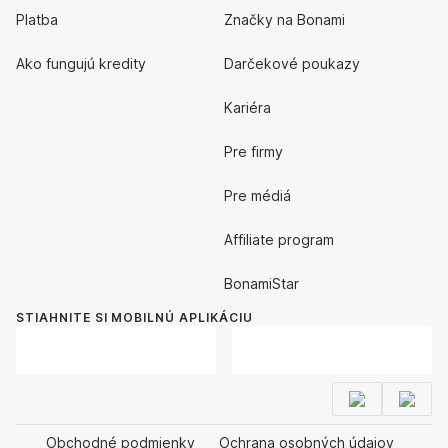
Platba
Značky na Bonami
Ako fungujú kredity
Darčekové poukazy
Kariéra
Pre firmy
Pre médiá
Affiliate program
BonamiStar
STIAHNITE SI MOBILNÚ APLIKÁCIU
Obchodné podmienky
Ochrana osobných údajov