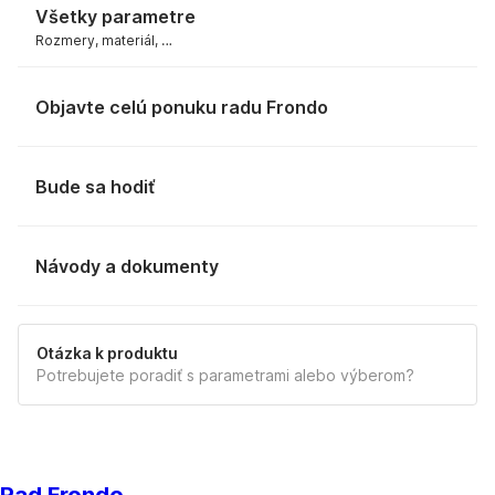
Všetky parametre
Rozmery, materiál, …
Objavte celú ponuku radu Frondo
Bude sa hodiť
Návody a dokumenty
MANUÁL
Otázka k produktu
Potrebujete poradiť s parametrami alebo výberom?