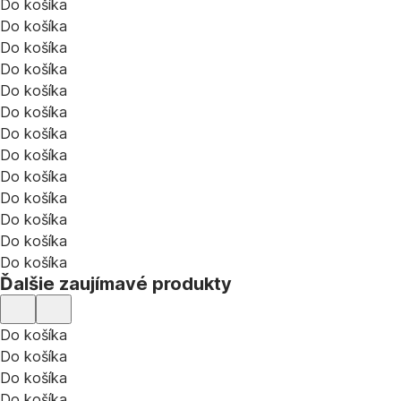
Do košíka
Do košíka
Do košíka
Do košíka
Do košíka
Do košíka
Do košíka
Do košíka
Do košíka
Do košíka
Do košíka
Do košíka
Do košíka
Ďalšie zaujímavé produkty
Do košíka
Do košíka
Do košíka
Do košíka