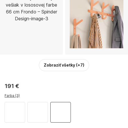
Zobraziť všetky
(+7)
191 €
Farba (3)