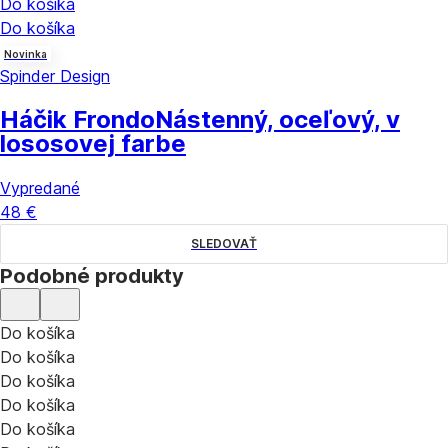
Do košíka
Do košíka
Novinka
Spinder Design
Háčik Frondo
Nástenný, oceľový, v
lososovej farbe
Vypredané
48 €
SLEDOVAŤ
Podobné produkty
Do košíka
Do košíka
Do košíka
Do košíka
Do košíka