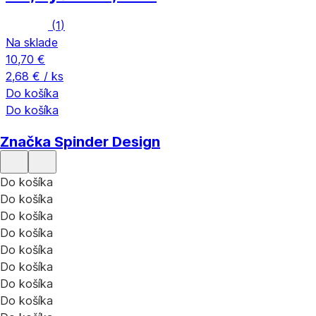
(
1
)
Na sklade
10,70 €
2,68 € / ks
Do košíka
Do košíka
Značka Spinder Design
Do košíka
Do košíka
Do košíka
Do košíka
Do košíka
Do košíka
Do košíka
Do košíka