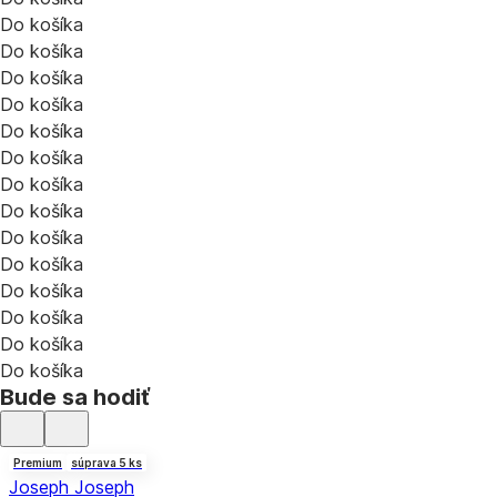
Do košíka
Do košíka
Do košíka
Do košíka
Do košíka
Do košíka
Do košíka
Do košíka
Do košíka
Do košíka
Do košíka
Do košíka
Do košíka
Do košíka
Bude sa hodiť
Premium
súprava 5 ks
Joseph Joseph