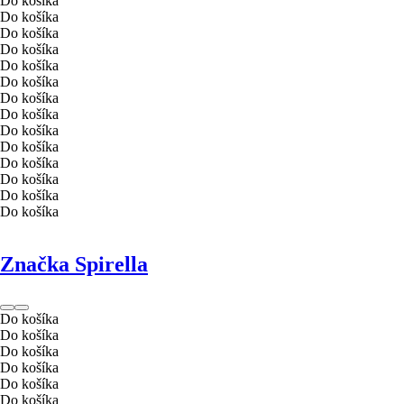
Do košíka
Do košíka
Do košíka
Do košíka
Do košíka
Do košíka
Do košíka
Do košíka
Do košíka
Do košíka
Do košíka
Do košíka
Do košíka
Do košíka
Značka Spirella
Do košíka
Do košíka
Do košíka
Do košíka
Do košíka
Do košíka