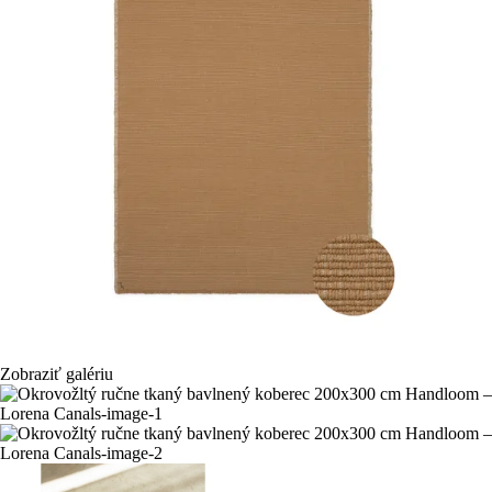
Zobraziť galériu