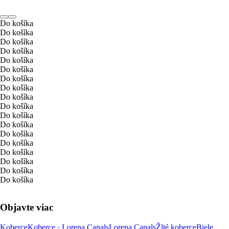
Do košíka
Do košíka
Do košíka
Do košíka
Do košíka
Do košíka
Do košíka
Do košíka
Do košíka
Do košíka
Do košíka
Do košíka
Do košíka
Do košíka
Do košíka
Do košíka
Do košíka
Do košíka
Objavte viac
Koberce
Koberce · Lorena Canals
Lorena Canals
Žlté koberce
Biele