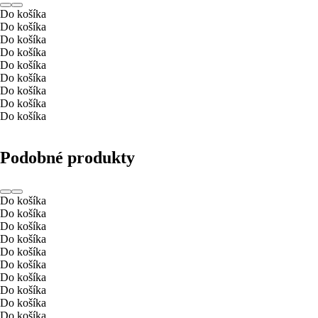
Do košíka
Do košíka
Do košíka
Do košíka
Do košíka
Do košíka
Do košíka
Do košíka
Do košíka
Podobné produkty
Do košíka
Do košíka
Do košíka
Do košíka
Do košíka
Do košíka
Do košíka
Do košíka
Do košíka
Do košíka