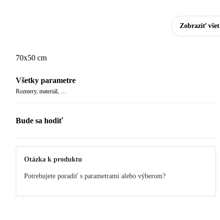
Zobraziť vše
70x50 cm
Všetky parametre
Rozmery, materiál, …
Bude sa hodiť
Otázka k produktu
Potrebujete poradiť s parametrami alebo výberom?