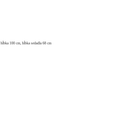
, hĺbka 100 cm, hĺbka sedadla 68 cm