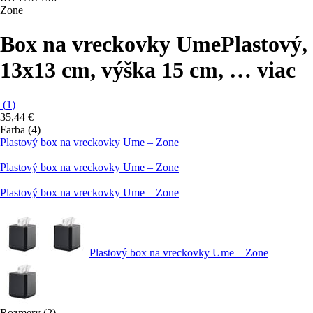
Zone
Box na vreckovky Ume
Plastový,
13x13 cm, výška 15 cm
, …
viac
(
1
)
35,44 €
Farba (4)
Plastový box na vreckovky Ume – Zone
Plastový box na vreckovky Ume – Zone
Plastový box na vreckovky Ume – Zone
Plastový box na vreckovky Ume – Zone
Rozmery (2)