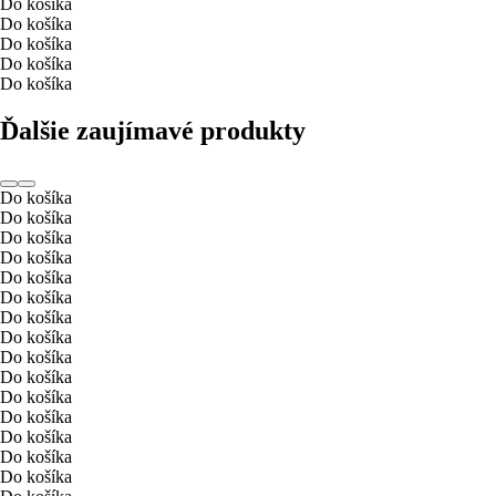
Do košíka
Do košíka
Do košíka
Do košíka
Do košíka
Ďalšie zaujímavé produkty
Do košíka
Do košíka
Do košíka
Do košíka
Do košíka
Do košíka
Do košíka
Do košíka
Do košíka
Do košíka
Do košíka
Do košíka
Do košíka
Do košíka
Do košíka