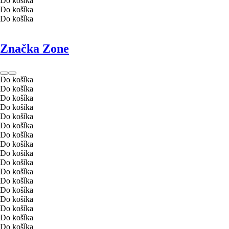
Do košíka
Do košíka
Do košíka
Značka Zone
Do košíka
Do košíka
Do košíka
Do košíka
Do košíka
Do košíka
Do košíka
Do košíka
Do košíka
Do košíka
Do košíka
Do košíka
Do košíka
Do košíka
Do košíka
Do košíka
Do košíka