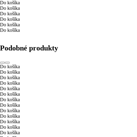
Do košíka
Do košíka
Do košíka
Do košíka
Do košíka
Do košíka
Podobné produkty
Do košíka
Do košíka
Do košíka
Do košíka
Do košíka
Do košíka
Do košíka
Do košíka
Do košíka
Do košíka
Do košíka
Do košíka
Do košíka