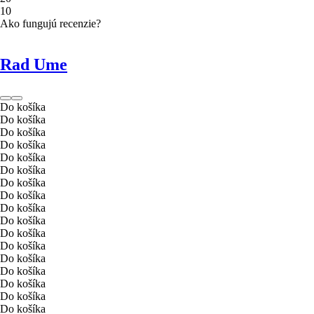
1
0
Ako fungujú recenzie?
Rad Ume
Do košíka
Do košíka
Do košíka
Do košíka
Do košíka
Do košíka
Do košíka
Do košíka
Do košíka
Do košíka
Do košíka
Do košíka
Do košíka
Do košíka
Do košíka
Do košíka
Do košíka