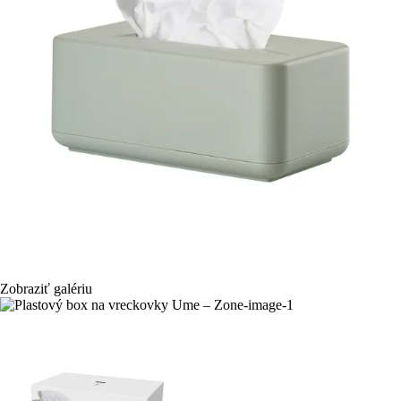
Zobraziť galériu