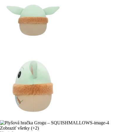
Zobraziť všetky
(+2)