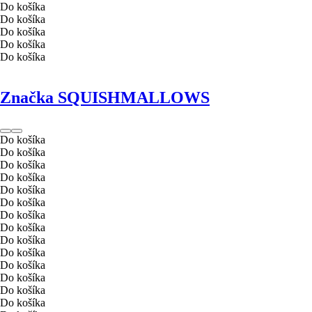
Do košíka
Do košíka
Do košíka
Do košíka
Do košíka
Značka SQUISHMALLOWS
Do košíka
Do košíka
Do košíka
Do košíka
Do košíka
Do košíka
Do košíka
Do košíka
Do košíka
Do košíka
Do košíka
Do košíka
Do košíka
Do košíka