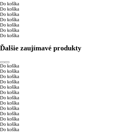
Do košíka
Do košíka
Do košíka
Do košíka
Do košíka
Do košíka
Do košíka
Ďalšie zaujímavé produkty
Do košíka
Do košíka
Do košíka
Do košíka
Do košíka
Do košíka
Do košíka
Do košíka
Do košíka
Do košíka
Do košíka
Do košíka
Do košíka