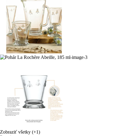
Zobraziť všetky
(+1)