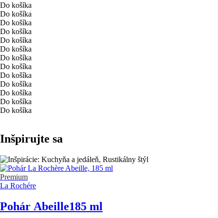
Do košíka
Do košíka
Do košíka
Do košíka
Do košíka
Do košíka
Do košíka
Do košíka
Do košíka
Do košíka
Do košíka
Do košíka
Do košíka
Inšpirujte sa
Premium
La Rochére
Pohár Abeille
185 ml