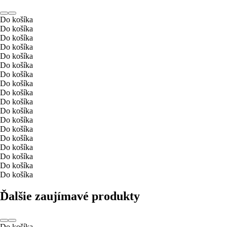
Do košíka
Do košíka
Do košíka
Do košíka
Do košíka
Do košíka
Do košíka
Do košíka
Do košíka
Do košíka
Do košíka
Do košíka
Do košíka
Do košíka
Do košíka
Do košíka
Do košíka
Do košíka
Ďalšie zaujímavé produkty
Do košíka