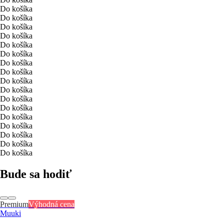
Do košíka
Do košíka
Do košíka
Do košíka
Do košíka
Do košíka
Do košíka
Do košíka
Do košíka
Do košíka
Do košíka
Do košíka
Do košíka
Do košíka
Do košíka
Do košíka
Do košíka
Bude sa hodiť
Premium
Výhodná cena
Muuki