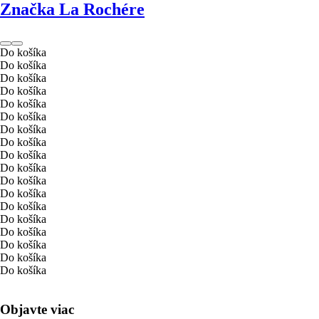
Značka La Rochére
Do košíka
Do košíka
Do košíka
Do košíka
Do košíka
Do košíka
Do košíka
Do košíka
Do košíka
Do košíka
Do košíka
Do košíka
Do košíka
Do košíka
Do košíka
Do košíka
Do košíka
Do košíka
Objavte viac