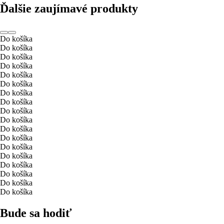
Ďalšie zaujímavé produkty
Do košíka
Do košíka
Do košíka
Do košíka
Do košíka
Do košíka
Do košíka
Do košíka
Do košíka
Do košíka
Do košíka
Do košíka
Do košíka
Do košíka
Do košíka
Do košíka
Do košíka
Do košíka
Bude sa hodiť