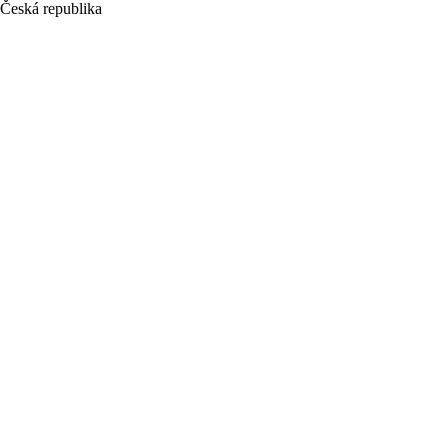
Česká republika