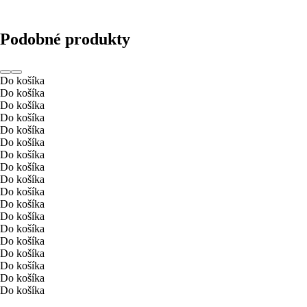
Podobné produkty
Do košíka
Do košíka
Do košíka
Do košíka
Do košíka
Do košíka
Do košíka
Do košíka
Do košíka
Do košíka
Do košíka
Do košíka
Do košíka
Do košíka
Do košíka
Do košíka
Do košíka
Do košíka