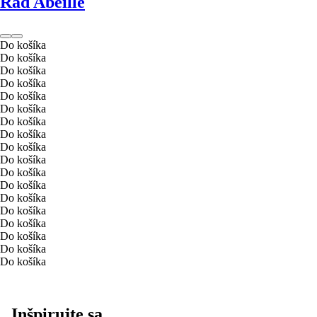
Rad Abeille
Do košíka
Do košíka
Do košíka
Do košíka
Do košíka
Do košíka
Do košíka
Do košíka
Do košíka
Do košíka
Do košíka
Do košíka
Do košíka
Do košíka
Do košíka
Do košíka
Do košíka
Do košíka
Inšpirujte sa