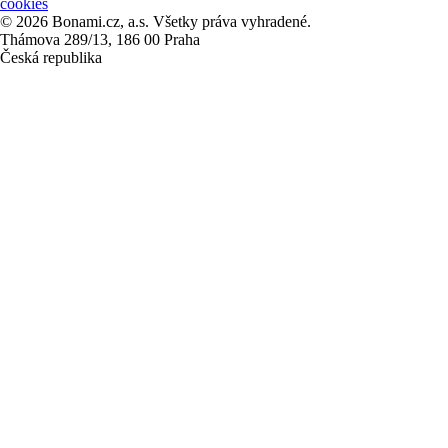
cookies
© 2026 Bonami.cz, a.s. Všetky práva vyhradené.
Thámova 289/13, 186 00 Praha
Česká republika