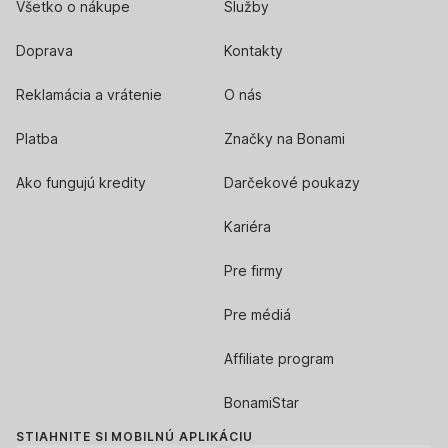
Všetko o nákupe
Služby
Doprava
Kontakty
Reklamácia a vrátenie
O nás
Platba
Značky na Bonami
Ako fungujú kredity
Darčekové poukazy
Kariéra
Pre firmy
Pre médiá
Affiliate program
BonamiStar
STIAHNITE SI MOBILNÚ APLIKÁCIU