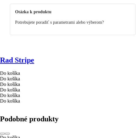
Otázka k produktu
Potrebujete poradiť s parametrami alebo výberom?
Rad Stripe
Do košíka
Do košíka
Do košíka
Do košíka
Do košíka
Do košíka
Podobné produkty
Do košíka