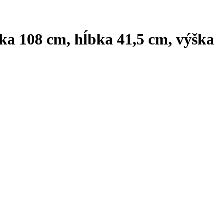
írka 108 cm, hĺbka 41,5 cm, výška