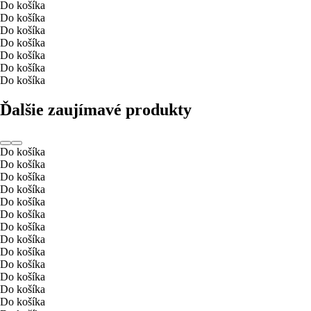
Do košíka
Do košíka
Do košíka
Do košíka
Do košíka
Do košíka
Do košíka
Ďalšie zaujímavé produkty
Do košíka
Do košíka
Do košíka
Do košíka
Do košíka
Do košíka
Do košíka
Do košíka
Do košíka
Do košíka
Do košíka
Do košíka
Do košíka