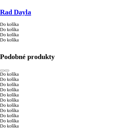
Rad Dayla
Do košíka
Do košíka
Do košíka
Do košíka
Podobné produkty
Do košíka
Do košíka
Do košíka
Do košíka
Do košíka
Do košíka
Do košíka
Do košíka
Do košíka
Do košíka
Do košíka