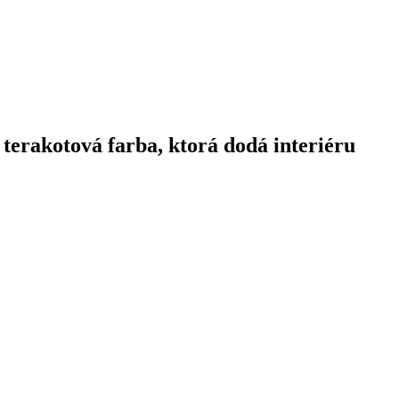
 terakotová farba, ktorá dodá interiéru