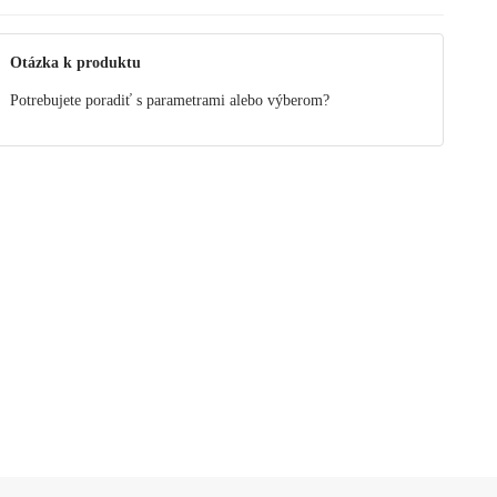
Otázka k produktu
Potrebujete poradiť s parametrami alebo výberom?