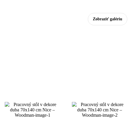
Zobraziť galériu