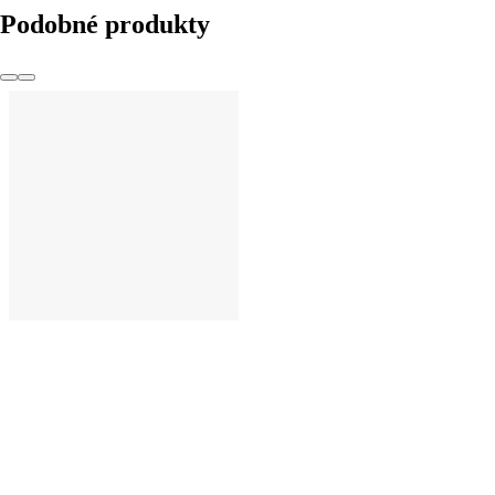
Podobné produkty