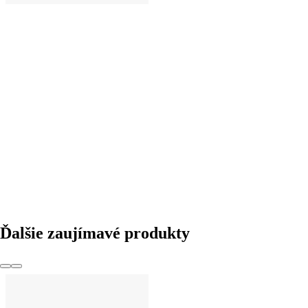
DO KOŠÍKA
Ďalšie zaujímavé produkty