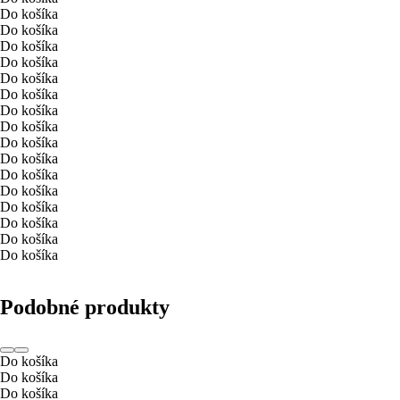
Do košíka
Do košíka
Do košíka
Do košíka
Do košíka
Do košíka
Do košíka
Do košíka
Do košíka
Do košíka
Do košíka
Do košíka
Do košíka
Do košíka
Do košíka
Do košíka
Podobné produkty
Do košíka
Do košíka
Do košíka