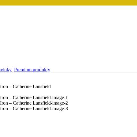
vinky
Premium produkty