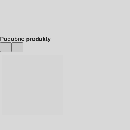
DO KOŠÍKA
Podobné produkty