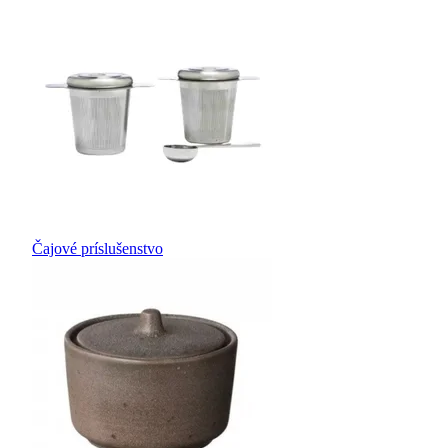
Čajové príslušenstvo