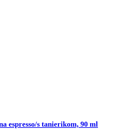
 na espresso/s tanierikom, 90 ml