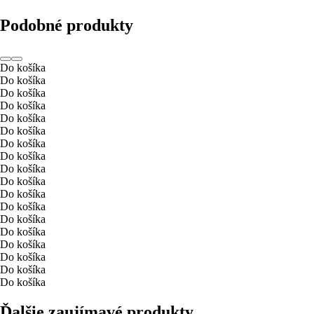
Podobné produkty
Do košíka
Do košíka
Do košíka
Do košíka
Do košíka
Do košíka
Do košíka
Do košíka
Do košíka
Do košíka
Do košíka
Do košíka
Do košíka
Do košíka
Do košíka
Do košíka
Do košíka
Do košíka
Ďalšie zaujímavé produkty