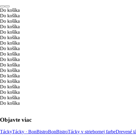
Do košíka
Do košíka
Do košíka
Do košíka
Do košíka
Do košíka
Do košíka
Do košíka
Do košíka
Do košíka
Do košíka
Do košíka
Do košíka
Do košíka
Do košíka
Do košíka
Do košíka
Do košíka
Objavte viac
Tácky
Tácky · BonBistro
BonBistro
Tácky v striebornej farbe
Drevené t