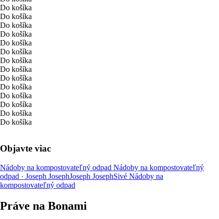
Do košíka
Do košíka
Do košíka
Do košíka
Do košíka
Do košíka
Do košíka
Do košíka
Do košíka
Do košíka
Do košíka
Do košíka
Do košíka
Do košíka
Objavte viac
Nádoby na kompostovateľný odpad
Nádoby na kompostovateľný
odpad · Joseph Joseph
Joseph Joseph
Sivé Nádoby na
kompostovateľný odpad
Práve na Bonami