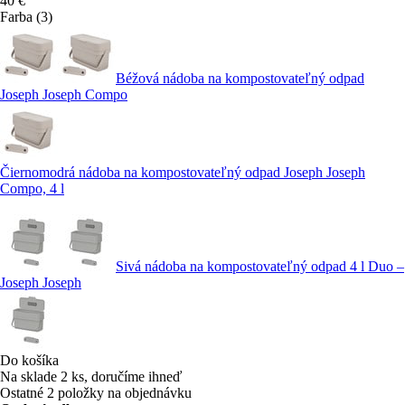
40 €
Farba (3)
Béžová nádoba na kompostovateľný odpad
Joseph Joseph Compo
Čiernomodrá nádoba na kompostovateľný odpad Joseph Joseph
Compo, 4 l
Sivá nádoba na kompostovateľný odpad 4 l Duo –
Joseph Joseph
Do košíka
Na sklade 2 ks, doručíme ihneď
Ostatné 2 položky na objednávku