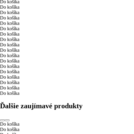
Do košíka
Do košíka
Do košíka
Do košíka
Do košíka
Do košíka
Do košíka
Do košíka
Do košíka
Do košíka
Do košíka
Do košíka
Do košíka
Do košíka
Do košíka
Do košíka
Do košíka
Do košíka
Ďalšie zaujímavé produkty
Do košíka
Do košíka