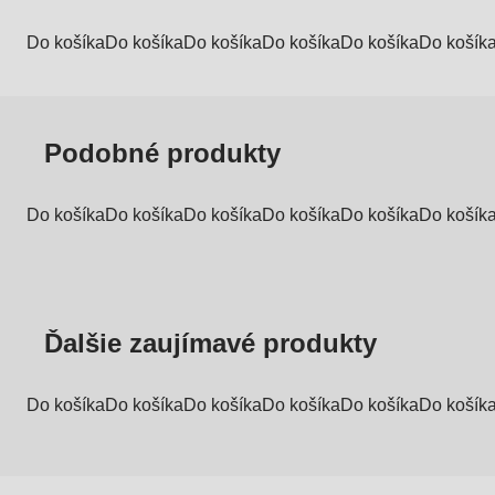
Do košíka
Do košíka
Do košíka
Do košíka
Do košíka
Do košík
Podobné produkty
Do košíka
Do košíka
Do košíka
Do košíka
Do košíka
Do košík
Ďalšie zaujímavé produkty
Do košíka
Do košíka
Do košíka
Do košíka
Do košíka
Do košík