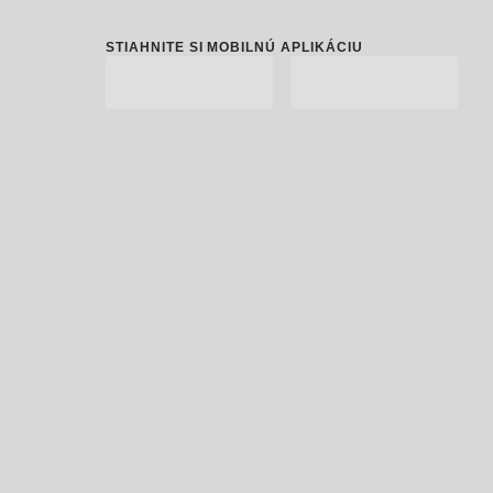
STIAHNITE SI MOBILNÚ APLIKÁCIU