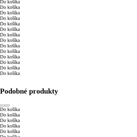
Do košíka
Do košíka
Do košíka
Do košíka
Do košíka
Do košíka
Do košíka
Do košíka
Do košíka
Do košíka
Do košíka
Do košíka
Do košíka
Do košíka
Podobné produkty
Do košíka
Do košíka
Do košíka
Do košíka
Do košíka
Do košíka