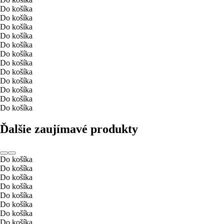
Do košíka
Do košíka
Do košíka
Do košíka
Do košíka
Do košíka
Do košíka
Do košíka
Do košíka
Do košíka
Do košíka
Do košíka
Ďalšie zaujímavé produkty
Do košíka
Do košíka
Do košíka
Do košíka
Do košíka
Do košíka
Do košíka
Do košíka