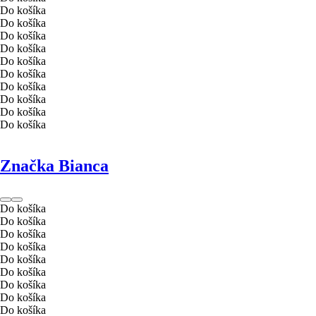
Do košíka
Do košíka
Do košíka
Do košíka
Do košíka
Do košíka
Do košíka
Do košíka
Do košíka
Do košíka
Značka Bianca
Do košíka
Do košíka
Do košíka
Do košíka
Do košíka
Do košíka
Do košíka
Do košíka
Do košíka