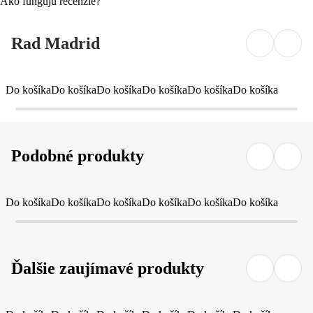
Ako fungujú recenzie?
Rad Madrid
Do košíka
Do košíka
Do košíka
Do košíka
Do košíka
Do košíka
Podobné produkty
Do košíka
Do košíka
Do košíka
Do košíka
Do košíka
Do košíka
Ďalšie zaujímavé produkty