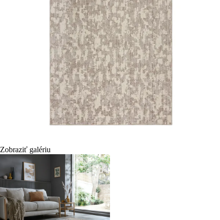
Zobraziť galériu