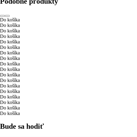
Podobné produkty
Do košíka
Do košíka
Do košíka
Do košíka
Do košíka
Do košíka
Do košíka
Do košíka
Do košíka
Do košíka
Do košíka
Do košíka
Do košíka
Do košíka
Do košíka
Do košíka
Do košíka
Do košíka
Bude sa hodiť