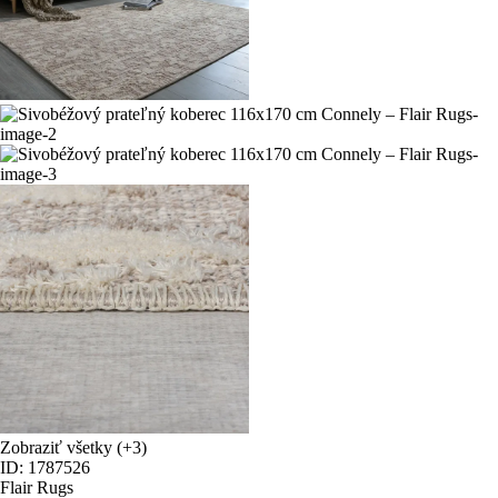
Zobraziť všetky
(+3)
ID: 1787526
Flair Rugs