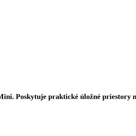
i. Poskytuje praktické úložné priestory n