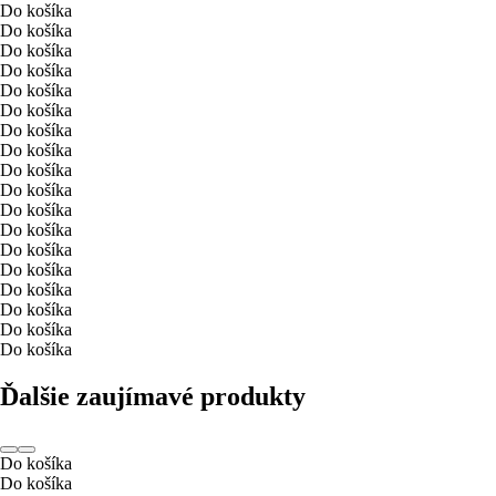
Do košíka
Do košíka
Do košíka
Do košíka
Do košíka
Do košíka
Do košíka
Do košíka
Do košíka
Do košíka
Do košíka
Do košíka
Do košíka
Do košíka
Do košíka
Do košíka
Do košíka
Do košíka
Ďalšie zaujímavé produkty
Do košíka
Do košíka