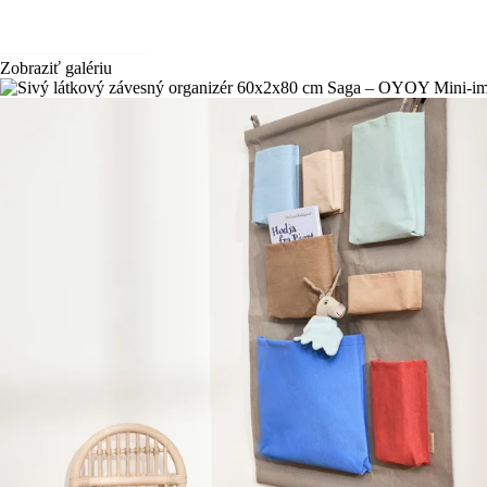
Zobraziť galériu