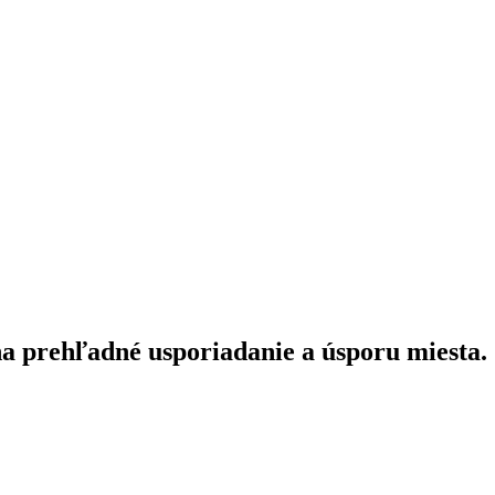
a prehľadné usporiadanie a úsporu miesta.