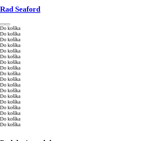
Rad Seaford
Do košíka
Do košíka
Do košíka
Do košíka
Do košíka
Do košíka
Do košíka
Do košíka
Do košíka
Do košíka
Do košíka
Do košíka
Do košíka
Do košíka
Do košíka
Do košíka
Do košíka
Do košíka