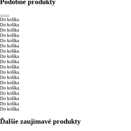
Podobné produkty
Do košíka
Do košíka
Do košíka
Do košíka
Do košíka
Do košíka
Do košíka
Do košíka
Do košíka
Do košíka
Do košíka
Do košíka
Do košíka
Do košíka
Do košíka
Do košíka
Do košíka
Do košíka
Ďalšie zaujímavé produkty