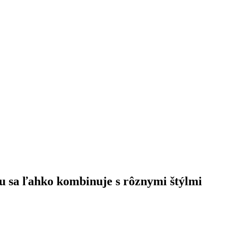
u sa ľahko kombinuje s rôznymi štýlmi