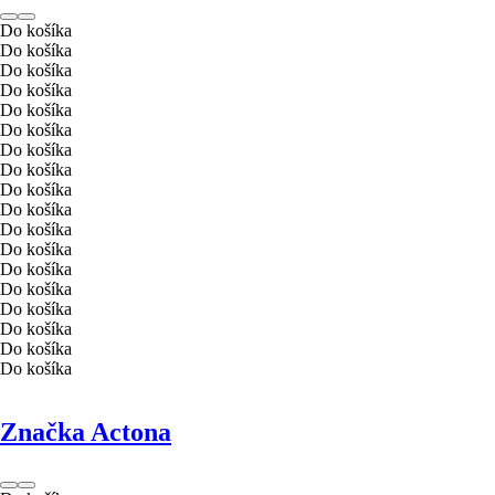
Do košíka
Do košíka
Do košíka
Do košíka
Do košíka
Do košíka
Do košíka
Do košíka
Do košíka
Do košíka
Do košíka
Do košíka
Do košíka
Do košíka
Do košíka
Do košíka
Do košíka
Do košíka
Značka Actona