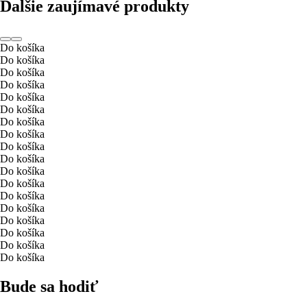
Ďalšie zaujímavé produkty
Do košíka
Do košíka
Do košíka
Do košíka
Do košíka
Do košíka
Do košíka
Do košíka
Do košíka
Do košíka
Do košíka
Do košíka
Do košíka
Do košíka
Do košíka
Do košíka
Do košíka
Do košíka
Bude sa hodiť