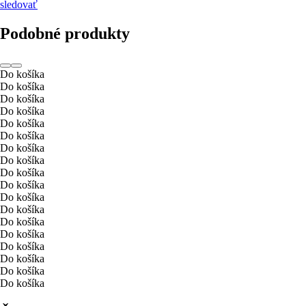
sledovať
Podobné produkty
Do košíka
Do košíka
Do košíka
Do košíka
Do košíka
Do košíka
Do košíka
Do košíka
Do košíka
Do košíka
Do košíka
Do košíka
Do košíka
Do košíka
Do košíka
Do košíka
Do košíka
Do košíka