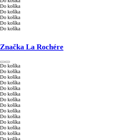
Do košíka
Do košíka
Do košíka
Do košíka
Do košíka
Do košíka
Značka La Rochére
Do košíka
Do košíka
Do košíka
Do košíka
Do košíka
Do košíka
Do košíka
Do košíka
Do košíka
Do košíka
Do košíka
Do košíka
Do košíka
Do košíka