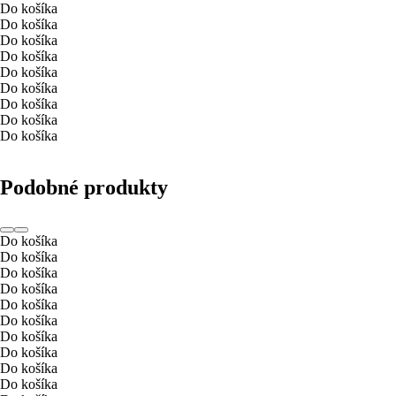
Do košíka
Do košíka
Do košíka
Do košíka
Do košíka
Do košíka
Do košíka
Do košíka
Do košíka
Podobné produkty
Do košíka
Do košíka
Do košíka
Do košíka
Do košíka
Do košíka
Do košíka
Do košíka
Do košíka
Do košíka