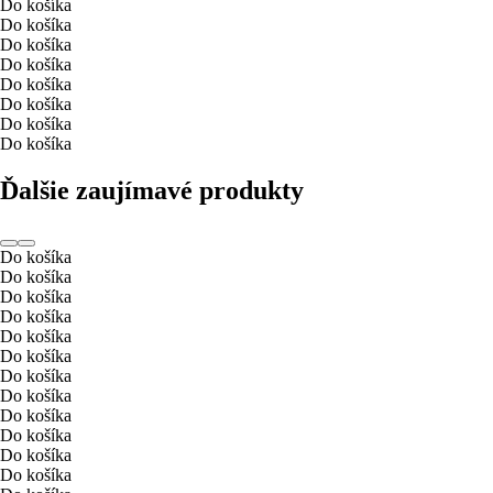
Do košíka
Do košíka
Do košíka
Do košíka
Do košíka
Do košíka
Do košíka
Do košíka
Ďalšie zaujímavé produkty
Do košíka
Do košíka
Do košíka
Do košíka
Do košíka
Do košíka
Do košíka
Do košíka
Do košíka
Do košíka
Do košíka
Do košíka