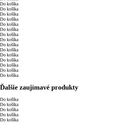
Do košíka
Do košíka
Do košíka
Do košíka
Do košíka
Do košíka
Do košíka
Do košíka
Do košíka
Do košíka
Do košíka
Do košíka
Do košíka
Do košíka
Do košíka
Ďalšie zaujímavé produkty
Do košíka
Do košíka
Do košíka
Do košíka
Do košíka