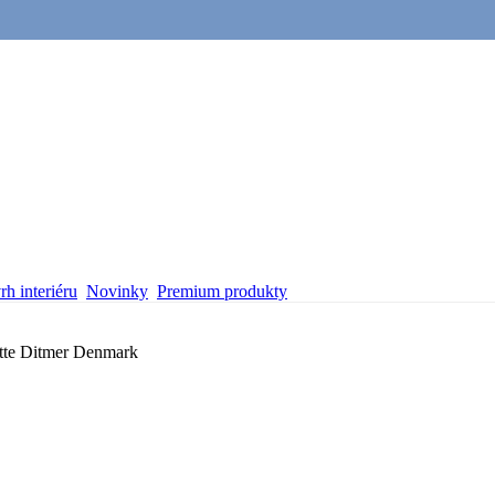
h interiéru
Novinky
Premium produkty