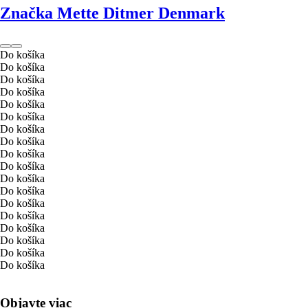
Značka Mette Ditmer Denmark
Do košíka
Do košíka
Do košíka
Do košíka
Do košíka
Do košíka
Do košíka
Do košíka
Do košíka
Do košíka
Do košíka
Do košíka
Do košíka
Do košíka
Do košíka
Do košíka
Do košíka
Do košíka
Objavte viac