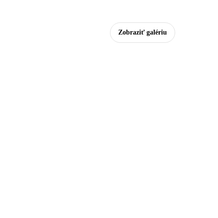
Zobraziť galériu