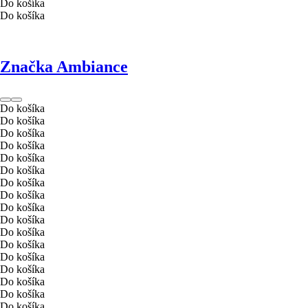
Do košíka
Do košíka
Značka Ambiance
Do košíka
Do košíka
Do košíka
Do košíka
Do košíka
Do košíka
Do košíka
Do košíka
Do košíka
Do košíka
Do košíka
Do košíka
Do košíka
Do košíka
Do košíka
Do košíka
Do košíka