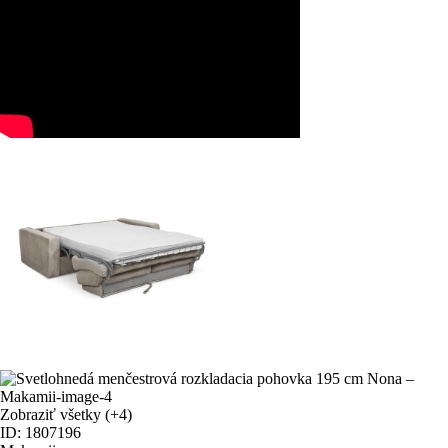
Zobraziť všetky
(+4)
ID: 1807196