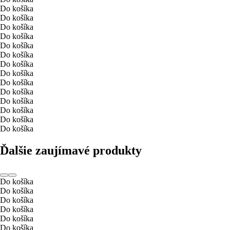
Do košíka
Do košíka
Do košíka
Do košíka
Do košíka
Do košíka
Do košíka
Do košíka
Do košíka
Do košíka
Do košíka
Do košíka
Do košíka
Do košíka
Ďalšie zaujímavé produkty
Do košíka
Do košíka
Do košíka
Do košíka
Do košíka
Do košíka