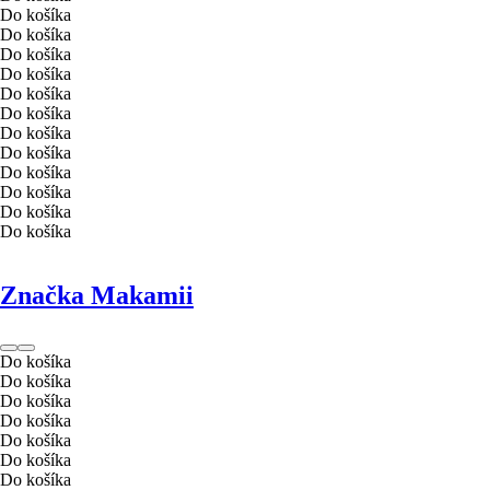
Do košíka
Do košíka
Do košíka
Do košíka
Do košíka
Do košíka
Do košíka
Do košíka
Do košíka
Do košíka
Do košíka
Do košíka
Značka Makamii
Do košíka
Do košíka
Do košíka
Do košíka
Do košíka
Do košíka
Do košíka