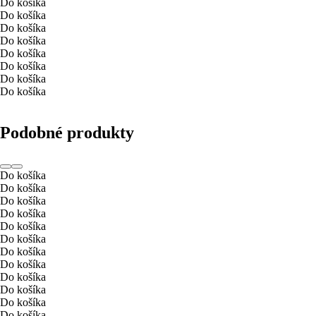
Do košíka
Do košíka
Do košíka
Do košíka
Do košíka
Do košíka
Do košíka
Do košíka
Podobné produkty
Do košíka
Do košíka
Do košíka
Do košíka
Do košíka
Do košíka
Do košíka
Do košíka
Do košíka
Do košíka
Do košíka
Do košíka