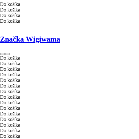
Do košíka
Do košíka
Do košíka
Do košíka
Značka Wigiwama
Do košíka
Do košíka
Do košíka
Do košíka
Do košíka
Do košíka
Do košíka
Do košíka
Do košíka
Do košíka
Do košíka
Do košíka
Do košíka
Do košíka
Do košíka