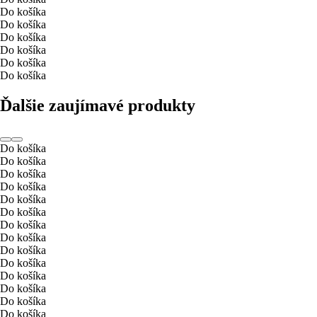
Do košíka
Do košíka
Do košíka
Do košíka
Do košíka
Do košíka
Ďalšie zaujímavé produkty
Do košíka
Do košíka
Do košíka
Do košíka
Do košíka
Do košíka
Do košíka
Do košíka
Do košíka
Do košíka
Do košíka
Do košíka
Do košíka
Do košíka