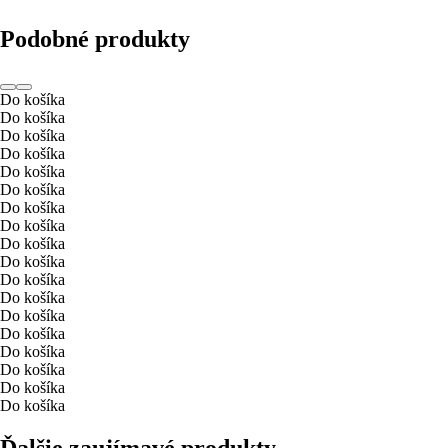
Podobné produkty
Do košíka
Do košíka
Do košíka
Do košíka
Do košíka
Do košíka
Do košíka
Do košíka
Do košíka
Do košíka
Do košíka
Do košíka
Do košíka
Do košíka
Do košíka
Do košíka
Do košíka
Do košíka
Ďalšie zaujímavé produkty