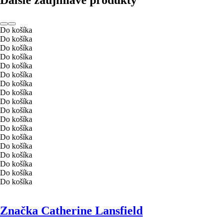
Do košíka
Do košíka
Do košíka
Do košíka
Do košíka
Do košíka
Do košíka
Do košíka
Do košíka
Do košíka
Do košíka
Do košíka
Do košíka
Do košíka
Do košíka
Do košíka
Do košíka
Do košíka
Značka Catherine Lansfield