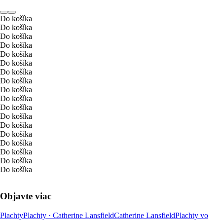
Do košíka
Do košíka
Do košíka
Do košíka
Do košíka
Do košíka
Do košíka
Do košíka
Do košíka
Do košíka
Do košíka
Do košíka
Do košíka
Do košíka
Do košíka
Do košíka
Do košíka
Do košíka
Objavte viac
Plachty
Plachty · Catherine Lansfield
Catherine Lansfield
Plachty vo