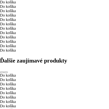
Do košíka
Do košíka
Do košíka
Do košíka
Do košíka
Do košíka
Do košíka
Do košíka
Do košíka
Do košíka
Do košíka
Do košíka
Ďalšie zaujímavé produkty
Do košíka
Do košíka
Do košíka
Do košíka
Do košíka
Do košíka
Do košíka
Do košíka