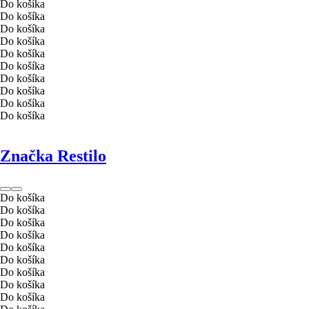
Do košíka
Do košíka
Do košíka
Do košíka
Do košíka
Do košíka
Do košíka
Do košíka
Do košíka
Do košíka
Značka Restilo
Do košíka
Do košíka
Do košíka
Do košíka
Do košíka
Do košíka
Do košíka
Do košíka
Do košíka