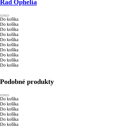
Rad Ophelia
Do košíka
Do košíka
Do košíka
Do košíka
Do košíka
Do košíka
Do košíka
Do košíka
Do košíka
Do košíka
Podobné produkty
Do košíka
Do košíka
Do košíka
Do košíka
Do košíka
Do košíka