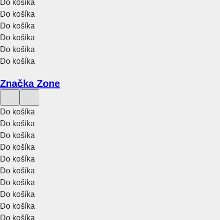
Do košíka
Do košíka
Do košíka
Do košíka
Do košíka
Do košíka
Značka Zone
Do košíka
Do košíka
Do košíka
Do košíka
Do košíka
Do košíka
Do košíka
Do košíka
Do košíka
Do košíka