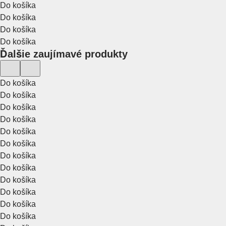
Do košíka
Do košíka
Do košíka
Do košíka
Ďalšie zaujímavé produkty
Do košíka
Do košíka
Do košíka
Do košíka
Do košíka
Do košíka
Do košíka
Do košíka
Do košíka
Do košíka
Do košíka
Do košíka