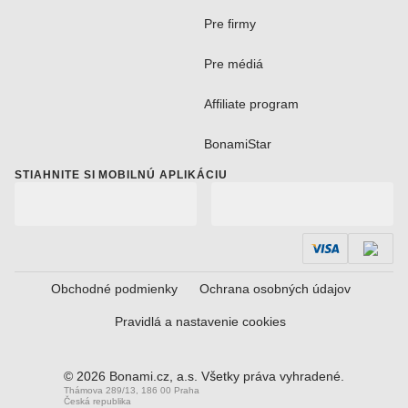
Pre firmy
Pre médiá
Affiliate program
BonamiStar
STIAHNITE SI MOBILNÚ APLIKÁCIU
Obchodné podmienky
Ochrana osobných údajov
Pravidlá a nastavenie cookies
© 2026 Bonami.cz, a.s. Všetky práva vyhradené.
Thámova 289/13, 186 00 Praha
Česká republika