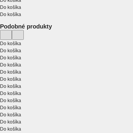
Do košíka
Do košíka
Do košíka
Podobné produkty
Do košíka
Do košíka
Do košíka
Do košíka
Do košíka
Do košíka
Do košíka
Do košíka
Do košíka
Do košíka
Do košíka
Do košíka
Do košíka