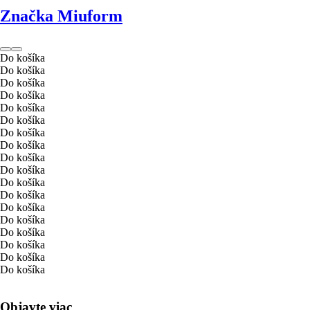
Značka Miuform
Do košíka
Do košíka
Do košíka
Do košíka
Do košíka
Do košíka
Do košíka
Do košíka
Do košíka
Do košíka
Do košíka
Do košíka
Do košíka
Do košíka
Do košíka
Do košíka
Do košíka
Do košíka
Objavte viac