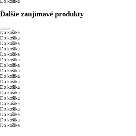
Do košíka
Ďalšie zaujímavé produkty
Do košíka
Do košíka
Do košíka
Do košíka
Do košíka
Do košíka
Do košíka
Do košíka
Do košíka
Do košíka
Do košíka
Do košíka
Do košíka
Do košíka
Do košíka
Do košíka
Do košíka
Do košíka