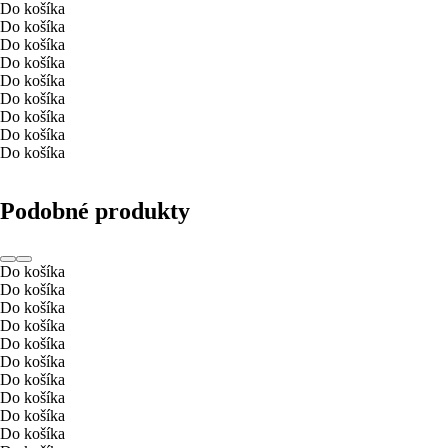
Do košíka
Do košíka
Do košíka
Do košíka
Do košíka
Do košíka
Do košíka
Do košíka
Do košíka
Podobné produkty
Do košíka
Do košíka
Do košíka
Do košíka
Do košíka
Do košíka
Do košíka
Do košíka
Do košíka
Do košíka