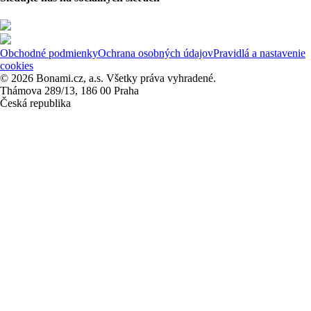
Obchodné podmienky
Ochrana osobných údajov
Pravidlá a nastavenie
cookies
© 2026 Bonami.cz, a.s. Všetky práva vyhradené.
Thámova 289/13, 186 00 Praha
Česká republika