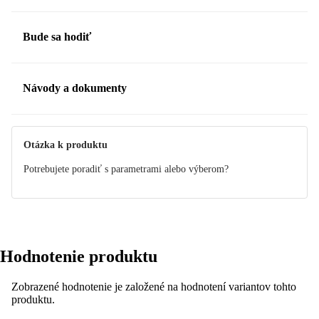
Bude sa hodiť
Návody a dokumenty
Manuál
Otázka k produktu
Potrebujete poradiť s parametrami alebo výberom?
Hodnotenie produktu
Zobrazené hodnotenie je založené na hodnotení variantov tohto
produktu.