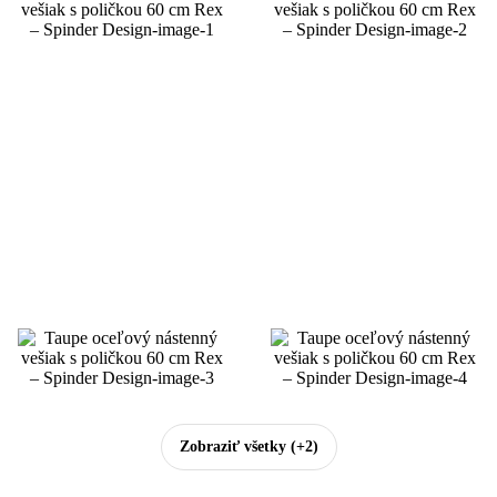
Zobraziť všetky
(+2)