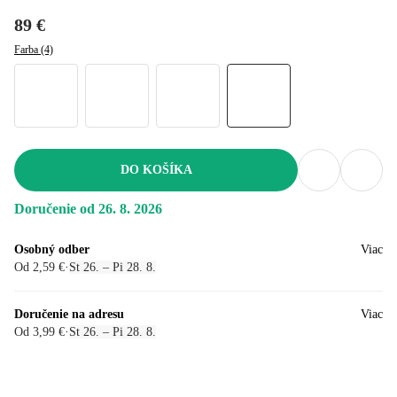
89 €
Farba (4)
DO KOŠÍKA
Doručenie od 26. 8. 2026
Osobný odber
Viac
Od 2,59 €
·
St 26. – Pi 28. 8.
Doručenie na adresu
Viac
Od 3,99 €
·
St 26. – Pi 28. 8.