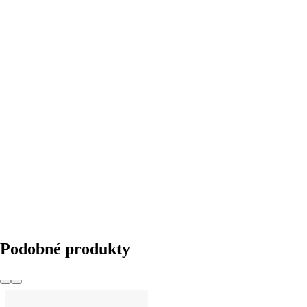
DO KOŠÍKA
Podobné produkty