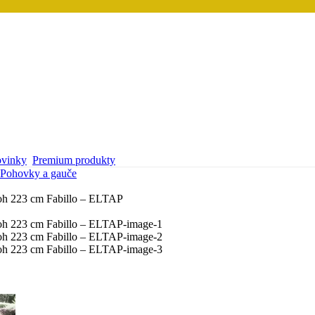
vinky
Premium produkty
Pohovky a gauče