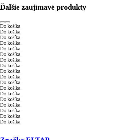
Ďalšie zaujímavé produkty
Do košíka
Do košíka
Do košíka
Do košíka
Do košíka
Do košíka
Do košíka
Do košíka
Do košíka
Do košíka
Do košíka
Do košíka
Do košíka
Do košíka
Do košíka
Do košíka
Do košíka
Do košíka