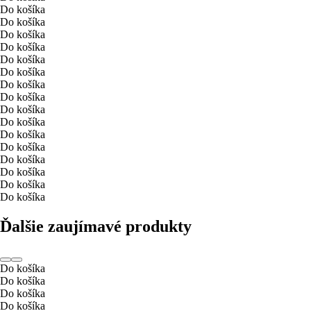
Do košíka
Do košíka
Do košíka
Do košíka
Do košíka
Do košíka
Do košíka
Do košíka
Do košíka
Do košíka
Do košíka
Do košíka
Do košíka
Do košíka
Do košíka
Do košíka
Ďalšie zaujímavé produkty
Do košíka
Do košíka
Do košíka
Do košíka