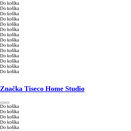
Do košíka
Do košíka
Do košíka
Do košíka
Do košíka
Do košíka
Do košíka
Do košíka
Do košíka
Do košíka
Do košíka
Do košíka
Do košíka
Do košíka
Značka Tiseco Home Studio
Do košíka
Do košíka
Do košíka
Do košíka
Do košíka