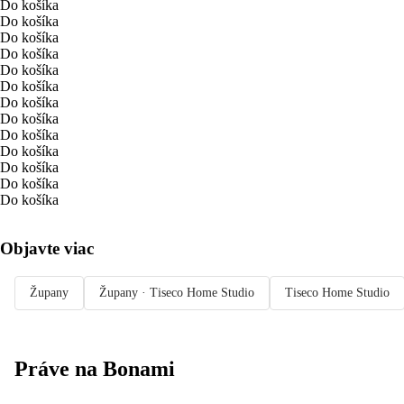
Do košíka
Do košíka
Do košíka
Do košíka
Do košíka
Do košíka
Do košíka
Do košíka
Do košíka
Do košíka
Do košíka
Do košíka
Do košíka
Objavte viac
Župany
Župany · Tiseco Home Studio
Tiseco Home Studio
Práve na Bonami