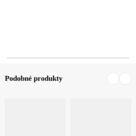
DO KOŠÍKA
DO KOŠÍKA
Podobné produkty