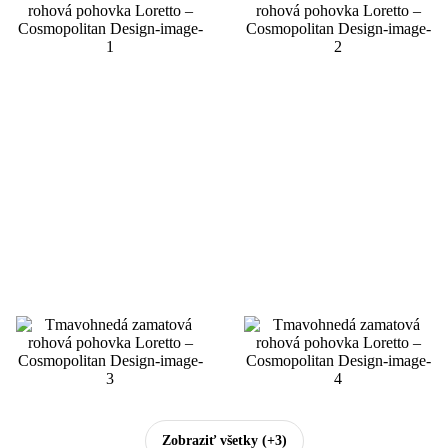
Zobraziť všetky
(+3)