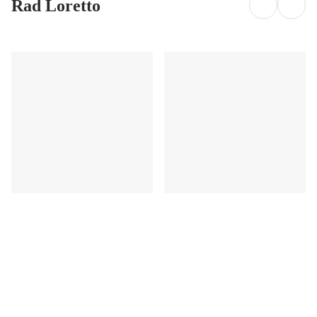
Rad Loretto