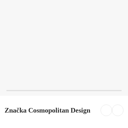
DO KOŠÍKA
DO KOŠÍKA
Značka Cosmopolitan Design