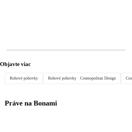
Objavte viac
Rohové pohovky
Rohové pohovky · Cosmopolitan Design
Cos
Práve na Bonami