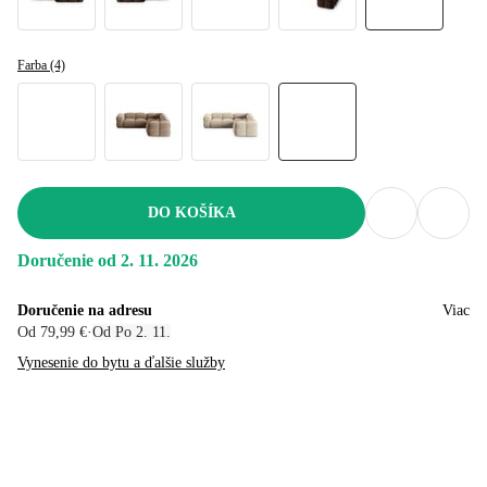
Farba (4)
DO KOŠÍKA
Doručenie od 2. 11. 2026
Doručenie na adresu
Viac
Od 79,99 €
·
Od Po 2. 11.
Vynesenie do bytu a ďalšie služby