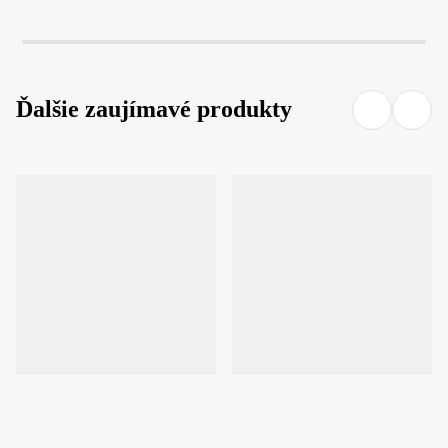
Ďalšie zaujímavé produkty