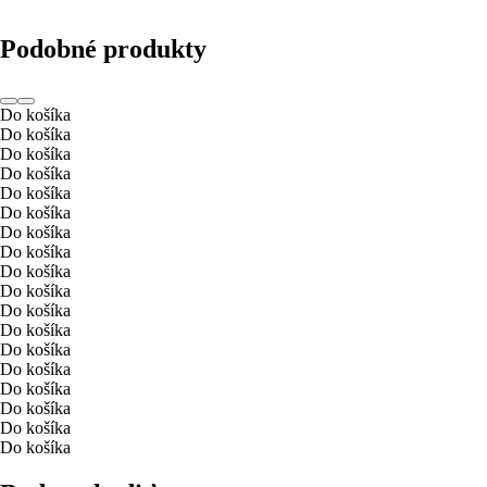
Podobné produkty
Do košíka
Do košíka
Do košíka
Do košíka
Do košíka
Do košíka
Do košíka
Do košíka
Do košíka
Do košíka
Do košíka
Do košíka
Do košíka
Do košíka
Do košíka
Do košíka
Do košíka
Do košíka